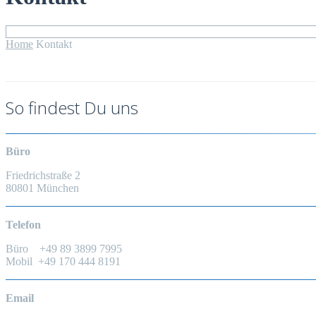
Home
Kontakt
So findest Du uns
Büro
Friedrichstraße 2
80801 München
Telefon
Büro +49 89 3899 7995
Mobil +49 170 444 8191
Email