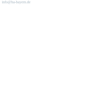
info@ha-bayern.de