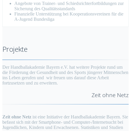
Angebote von Trainer- und Schiedsrichterfortbildungen zur
Sicherung des Qualitätsstandards
Finanzielle Unterstützung bei Kooperationsvereinen für die
A-Jugend Bundesliga
Projekte
Der Handballakademie Bayern e.V. hat weitere Projekte rund um
die Förderung der Gesundheit und des Sports jüngerer Mitmenschen
ins Leben gerufen und wir freuen uns darauf diese Arbeit
fortzusetzen und zu erweitern.
Zeit ohne Netz
Zeit ohne Netz
ist eine Initiative der Handballakademie Bayern. Sie
befasst sich mit der Smartphone- und Computer-/Internetsucht bei
Jugendlichen, Kindern und Erwachsenen. Statistiken und Studien