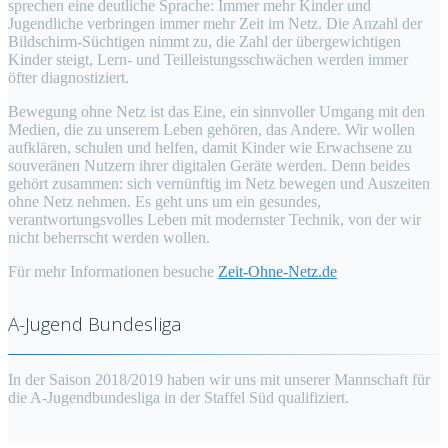
sprechen eine deutliche Sprache: Immer mehr Kinder und
Jugendliche verbringen immer mehr Zeit im Netz. Die Anzahl der
Bildschirm-Süchtigen nimmt zu, die Zahl der übergewichtigen
Kinder steigt, Lern- und Teilleistungsschwächen werden immer
öfter diagnostiziert.
Bewegung ohne Netz ist das Eine, ein sinnvoller Umgang mit den
Medien, die zu unserem Leben gehören, das Andere. Wir wollen
aufklären, schulen und helfen, damit Kinder wie Erwachsene zu
souveränen Nutzern ihrer digitalen Geräte werden. Denn beides
gehört zusammen: sich vernünftig im Netz bewegen und Auszeiten
ohne Netz nehmen. Es geht uns um ein gesundes,
verantwortungsvolles Leben mit modernster Technik, von der wir
nicht beherrscht werden wollen.
Für mehr Informationen besuche
Zeit-Ohne-Netz.de
A-Jugend Bundesliga
In der Saison 2018/2019 haben wir uns mit unserer Mannschaft für
die A-Jugendbundesliga in der Staffel Süd qualifiziert.