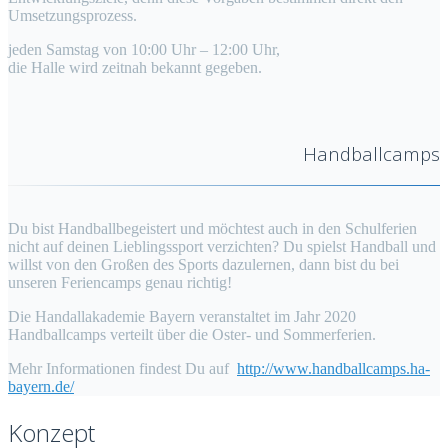
Umsetzungsprozess.
jeden Samstag von 10:00 Uhr – 12:00 Uhr,
die Halle wird zeitnah bekannt gegeben.
Handballcamps
Du bist Handballbegeistert und möchtest auch in den Schulferien
nicht auf deinen Lieblingssport verzichten? Du spielst Handball und
willst von den Großen des Sports dazulernen, dann bist du bei
unseren Feriencamps genau richtig!
Die Handallakademie Bayern veranstaltet im Jahr 2020
Handballcamps verteilt über die Oster- und Sommerferien.
Mehr Informationen findest Du auf
http://www.handballcamps.ha-
bayern.de/
Konzept