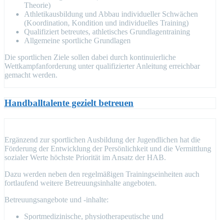
Theorie)
Athletikausbildung und Abbau individueller Schwächen
(Koordination, Kondition und individuelles Training)
Qualifiziert betreutes, athletisches Grundlagentraining
Allgemeine sportliche Grundlagen
Die sportlichen Ziele sollen dabei durch kontinuierliche
Wettkampfanforderung unter qualifizierter Anleitung erreichbar
gemacht werden.
Handballtalente gezielt betreuen
Ergänzend zur sportlichen Ausbildung der Jugendlichen hat die
Förderung der Entwicklung der Persönlichkeit und die Vermittlung
sozialer Werte höchste Priorität im Ansatz der HAB.
Dazu werden neben den regelmäßigen Trainingseinheiten auch
fortlaufend weitere Betreuungsinhalte angeboten.
Betreuungsangebote und -inhalte:
Sportmedizinische, physiotherapeutische und