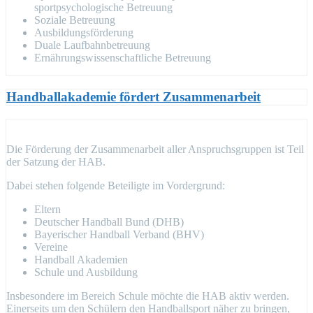
sportpsychologische Betreuung
Soziale Betreuung
Ausbildungsförderung
Duale Laufbahnbetreuung
Ernährungswissenschaftliche Betreuung
Handballakademie fördert Zusammenarbeit
Die Förderung der Zusammenarbeit aller Anspruchsgruppen ist Teil
der Satzung der HAB.
Dabei stehen folgende Beteiligte im Vordergrund:
Eltern
Deutscher Handball Bund (DHB)
Bayerischer Handball Verband (BHV)
Vereine
Handball Akademien
Schule und Ausbildung
Insbesondere im Bereich Schule möchte die HAB aktiv werden.
Einerseits um den Schülern den Handballsport näher zu bringen,