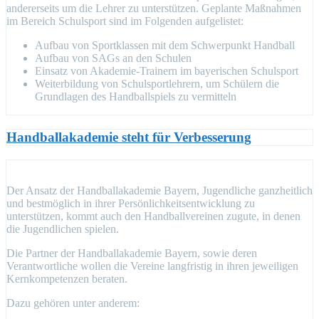
andererseits um die Lehrer zu unterstützen. Geplante Maßnahmen
im Bereich Schulsport sind im Folgenden aufgelistet:
Aufbau von Sportklassen mit dem Schwerpunkt Handball
Aufbau von SAGs an den Schulen
Einsatz von Akademie-Trainern im bayerischen Schulsport
Weiterbildung von Schulsportlehrern, um Schülern die
Grundlagen des Handballspiels zu vermitteln
Handballakademie steht für Verbesserung
Der Ansatz der Handballakademie Bayern, Jugendliche ganzheitlich
und bestmöglich in ihrer Persönlichkeitsentwicklung zu
unterstützen, kommt auch den Handballvereinen zugute, in denen
die Jugendlichen spielen.
Die Partner der Handballakademie Bayern, sowie deren
Verantwortliche wollen die Vereine langfristig in ihren jeweiligen
Kernkompetenzen beraten.
Dazu gehören unter anderem: