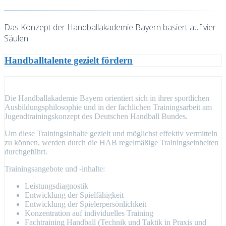
Das Konzept der Handballakademie Bayern basiert auf vier
Säulen:
Handballtalente gezielt fördern
Die Handballakademie Bayern orientiert sich in ihrer sportlichen
Ausbildungsphilosophie und in der fachlichen Trainingsarbeit am
Jugendtrainingskonzept des Deutschen Handball Bundes.
Um diese Trainingsinhalte gezielt und möglichst effektiv vermitteln
zu können, werden durch die HAB regelmäßige Trainingseinheiten
durchgeführt.
Trainingsangebote und -inhalte:
Leistungsdiagnostik
Entwicklung der Spielfähigkeit
Entwicklung der Spielerpersönlichkeit
Konzentration auf individuelles Training
Fachtraining Handball (Technik und Taktik in Praxis und