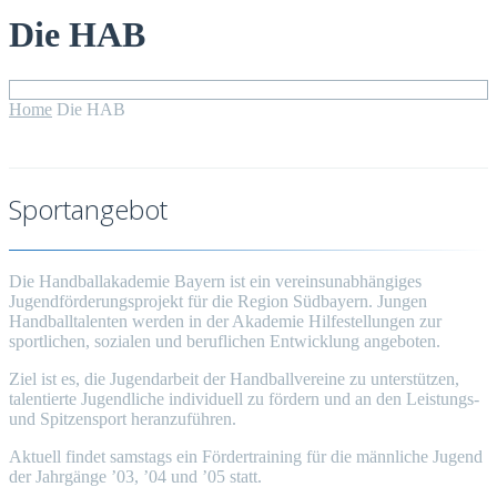
Die HAB
Home
Die HAB
Sportangebot
Die Handballakademie Bayern ist ein vereinsunabhängiges
Jugendförderungsprojekt für die Region Südbayern. Jungen
Handballtalenten werden in der Akademie Hilfestellungen zur
sportlichen, sozialen und beruflichen Entwicklung angeboten.
Ziel ist es, die Jugendarbeit der Handballvereine zu unterstützen,
talentierte Jugendliche individuell zu fördern und an den Leistungs-
und Spitzensport heranzuführen.
Aktuell findet samstags ein Fördertraining für die männliche Jugend
der Jahrgänge ’03, ’04 und ’05 statt.