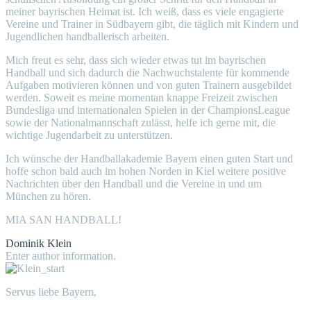
meiner bayrischen Heimat ist. Ich weiß, dass es viele engagierte
Vereine und Trainer in Südbayern gibt, die täglich mit Kindern und
Jugendlichen handballerisch arbeiten.
Mich freut es sehr, dass sich wieder etwas tut im bayrischen
Handball und sich dadurch die Nachwuchstalente für kommende
Aufgaben motivieren können und von guten Trainern ausgebildet
werden. Soweit es meine momentan knappe Freizeit zwischen
Bundesliga und internationalen Spielen in der ChampionsLeague
sowie der Nationalmannschaft zulässt, helfe ich gerne mit, die
wichtige Jugendarbeit zu unterstützen.
Ich wünsche der Handballakademie Bayern einen guten Start und
hoffe schon bald auch im hohen Norden in Kiel weitere positive
Nachrichten über den Handball und die Vereine in und um
München zu hören.
MIA SAN HANDBALL!
Dominik Klein
Enter author information.
Servus liebe Bayern,