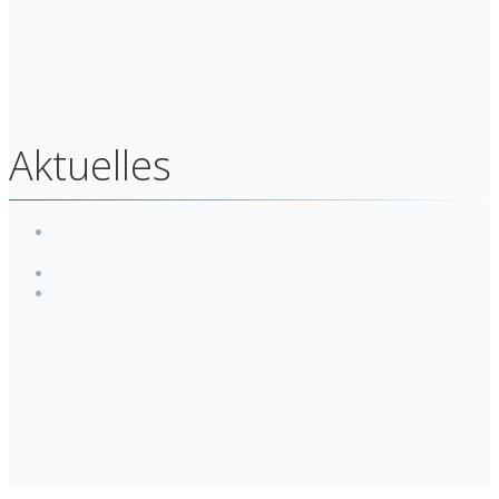
Aktuelles