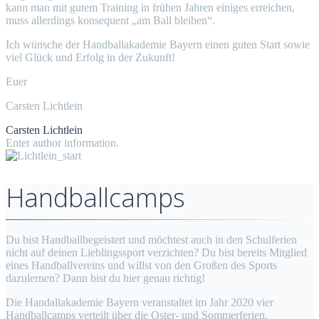
kann man mit gutem Training in frühen Jahren einiges erreichen,
muss allerdings konsequent „am Ball bleiben“.
Ich wünsche der Handballakademie Bayern einen guten Start sowie
viel Glück und Erfolg in der Zukunft!
Euer
Carsten Lichtlein
Carsten Lichtlein
Enter author information.
Handballcamps
Du bist Handballbegeistert und möchtest auch in den Schulferien
nicht auf deinen Lieblingssport verzichten? Du bist bereits Mitglied
eines Handballvereins und willst von den Großen des Sports
dazulernen? Dann bist du hier genau richtig!
Die Handallakademie Bayern veranstaltet im Jahr 2020 vier
Handballcamps verteilt über die Oster- und Sommerferien.